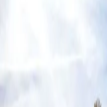
Online Magazin