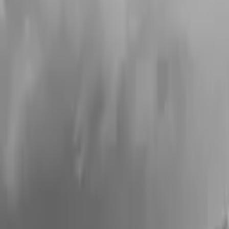
Fotografie